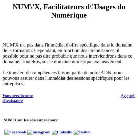
NUM\'X, Facilitateurs d\'Usages du
Numérique
NUM'X n'a pas dans l'immédiat d'offre spécifique dans le domaine
de la formation. Cependant, en fonction des circonstances, il
possible pour ne pas dire probable que nous interviendrons dans ce
domaine. Toutefois, sur le domaine numérique exclusivement.
Le transfert de compétences faisant partie de notre ADN, nous
pouvons assurer dans l'immédiat des sessions spécifiques pour les
entreprises.
Vous avez besoins
Accueil
d'assistance
NUM'X sur les réseaux sociaux :