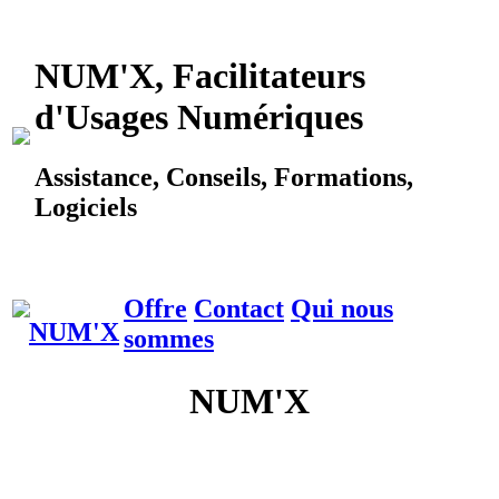
NUM'X, Facilitateurs
d'Usages Numériques
Assistance, Conseils, Formations,
Logiciels
Offre
Contact
Qui nous
sommes
NUM'X